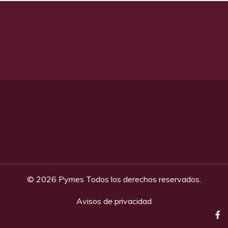
©
2026 Pymes Todos los derechos reservados.
Avisos de privacidad