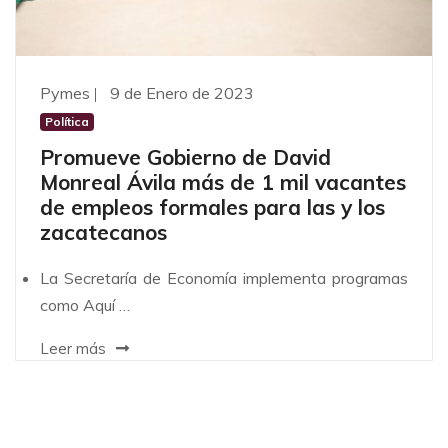
Pymes
9 de Enero de 2023
Política
Promueve Gobierno de David
Monreal Ávila más de 1 mil vacantes
de empleos formales para las y los
zacatecanos
La Secretaría de Economía implementa programas
como Aquí …
Leer más