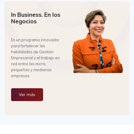
In Business. En los
Negocios
Es un programa innovador
para fortalecer las
habilidades de Gestión
Empresarial y el trabajo en
red entre las micro,
pequeñas y medianas
empresas
Ver más