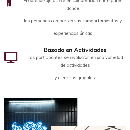
El aprendizaje ocurre en colaboración entre pares
donde
las personas comparten sus comportamientos y
experiencias únicas
Basado en Actividades
Los participantes se involucran en una variedad
de actividades
y ejercicios grupales.