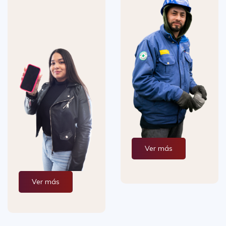
Ver más
Ver más