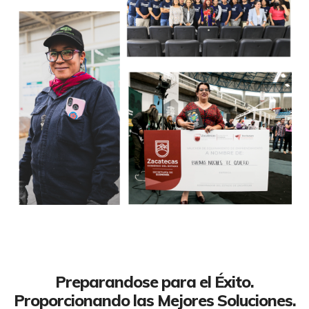
Preparandose para el Éxito.
Proporcionando las Mejores Soluciones.