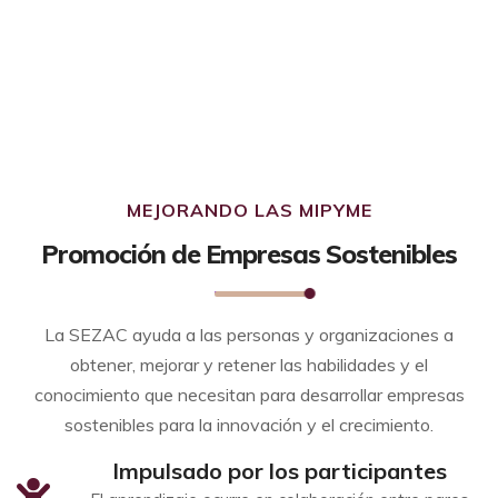
MEJORANDO LAS MIPYME
Promoción de Empresas Sostenibles
La SEZAC ayuda a las personas y organizaciones a
obtener, mejorar y retener las habilidades y el
conocimiento que necesitan para desarrollar empresas
sostenibles para la innovación y el crecimiento.
Impulsado por los participantes