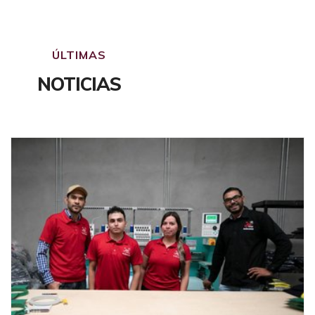
ÚLTIMAS
NOTICIAS