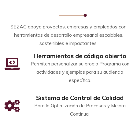
SEZAC apoya proyectos, empresas y empleados con
herramientas de desarrollo empresarial escalables,
sostenibles e impactantes.
Herramientas de código abierto
Permiten personalizar su propio Programa con
actividades y ejemplos para su audiencia
específica.
Sistema de Control de Calidad
Para la Optimización de Procesos y Mejora
Continua.